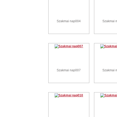
Szakmai nap004
Szakmai 
Szakmai nap007
Szakmai 