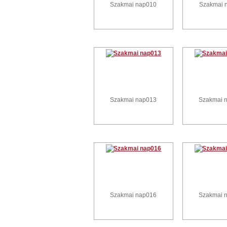
Szakmai nap010
Szakmai 
Szakmai nap013
Szakmai 
Szakmai nap016
Szakmai 