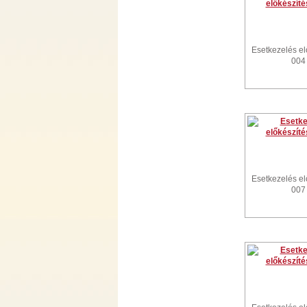
Esetkezelés el
004
Esetkezelés el
007