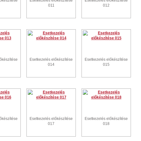
őkészítése
Esetkezelés előkészítése
Esetkezelés előkészítése
011
012
őkészítése
Esetkezelés előkészítése
Esetkezelés előkészítése
014
015
őkészítése
Esetkezelés előkészítése
Esetkezelés előkészítése
017
018