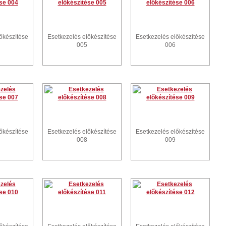
őkészítése
Esetkezelés előkészítése
Esetkezelés előkészítése
005
006
őkészítése
Esetkezelés előkészítése
Esetkezelés előkészítése
008
009