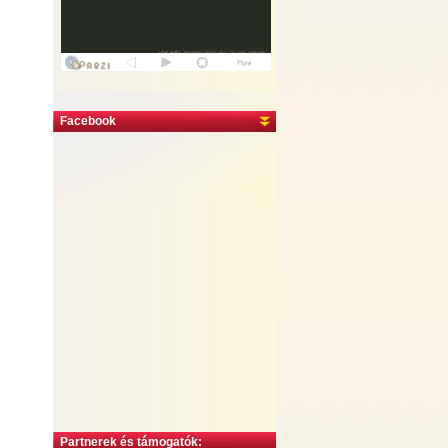
Facebook
Partnerek és támogatók: